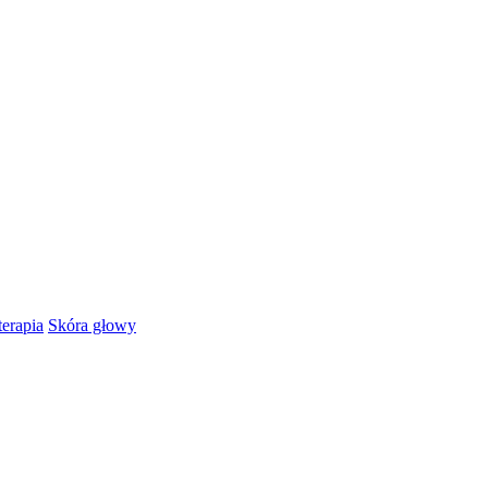
erapia
Skóra głowy