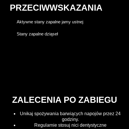
PRZECIWWSKAZANIA
Aktywne stany zapalne jamy ustnej
Stany zapalne dziąseł
ZALECENIA PO ZABIEGU
Unikaj spożywania barwiących napojów przez 24
godziny.
Regularnie stosuj nici dentystyczne