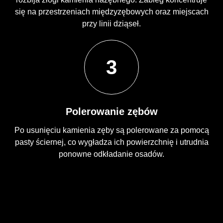
się na przestrzeniach międzyzębowych oraz miejscach
przy linii dziąseł.
3
Polerowanie zębów
Po usunięciu kamienia zęby są polerowane za pomocą
pasty ściernej, co wygładza ich powierzchnię i utrudnia
ponowne odkładanie osadów.