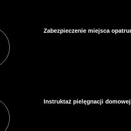
Zabezpieczenie miejsca opatr
Instruktaż pielęgnacji domowej