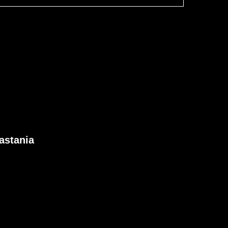
astania