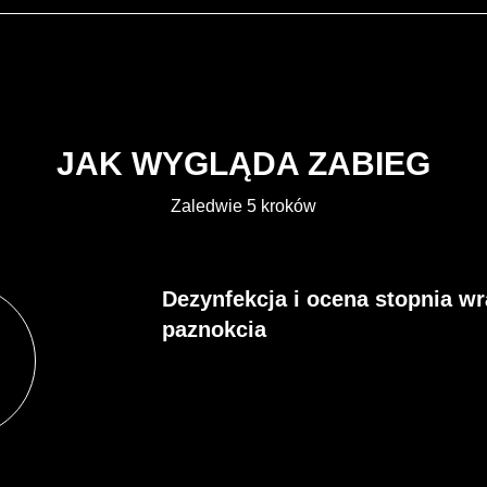
JAK WYGLĄDA ZABIEG
Zaledwie 5 kroków
Dezynfekcja i ocena stopnia wr
paznokcia