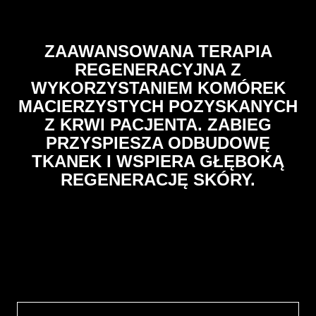
ZAAWANSOWANA TERAPIA
REGENERACYJNA Z
WYKORZYSTANIEM KOMÓREK
MACIERZYSTYCH POZYSKANYCH
Z KRWI PACJENTA. ZABIEG
PRZYSPIESZA ODBUDOWĘ
TKANEK I WSPIERA GŁĘBOKĄ
REGENERACJĘ SKÓRY.