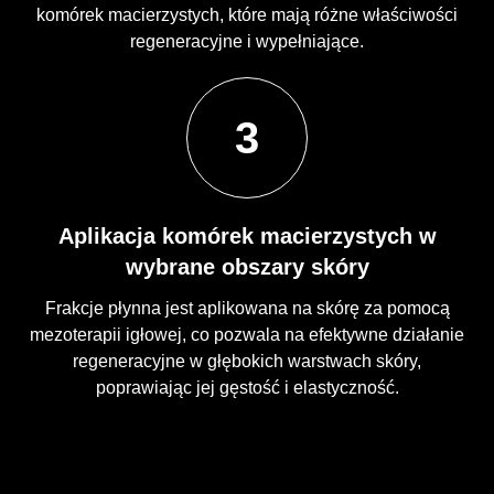
komórek macierzystych, które mają różne właściwości
regeneracyjne i wypełniające.
3
Aplikacja komórek macierzystych w
wybrane obszary skóry
Frakcje płynna jest aplikowana na skórę za pomocą
mezoterapii igłowej, co pozwala na efektywne działanie
regeneracyjne w głębokich warstwach skóry,
poprawiając jej gęstość i elastyczność.