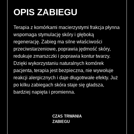
OPIS ZABIEGU
Terapia z komórkami macierzystymi frakcja płynna
wspomaga stymulację skóry i głęboką
regenerację. Zabieg ma silne właściwości
przeciwstarzeniowe, poprawia jędrność skóry,
redukuje zmarszczki i poprawia kontur twarzy.
Dzięki wykorzystaniu naturalnych komórek
pacjenta, terapia jest bezpieczna, nie wywołuje
reakcji alergicznych i daje długotrwałe efekty. Już
po kilku zabiegach skóra staje się gładsza,
bardziej napięta i promienna.
CZAS TRWANIA
ZABIEGU