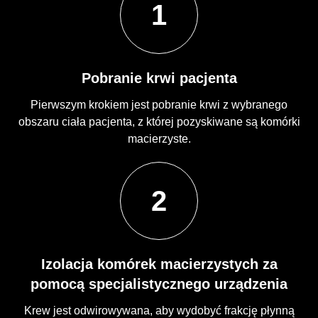
1
Pobranie krwi pacjenta
Pierwszym krokiem jest pobranie krwi z wybranego
obszaru ciała pacjenta, z której pozyskiwane są komórki
macierzyste.
2
Izolacja komórek macierzystych za
pomocą specjalistycznego urządzenia
Krew jest odwirowywana, aby wydobyć frakcję płynną