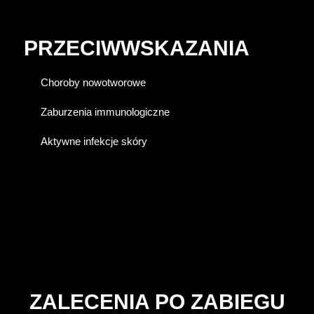
PRZECIWWSKAZANIA
Choroby nowotworowe
Zaburzenia immunologiczne
Aktywne infekcje skóry
ZALECENIA PO ZABIEGU